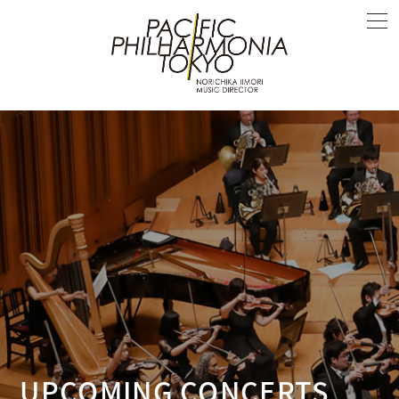
UPCOMING CONCERTS