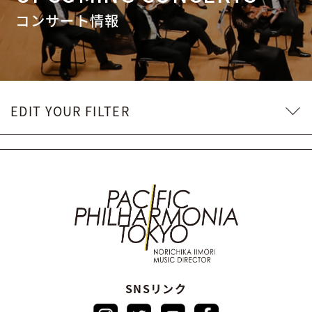
コンサート情報
EDIT YOUR FILTER
SNSリンク