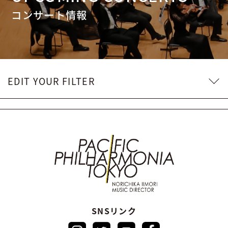
コンサート情報
EDIT YOUR FILTER
SNSリンク