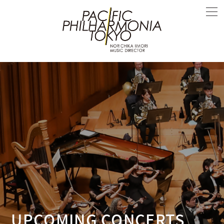
UPCOMING CONCERTS