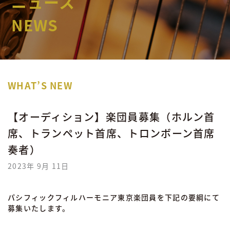
ニュース
NEWS
WHAT’S NEW
【オーディション】楽団員募集（ホルン首
席、トランペット首席、トロンボーン首席
奏者）
2023年 9月 11日
パシフィックフィルハーモニア東京楽団員を下記の要綱にて
募集いたします。