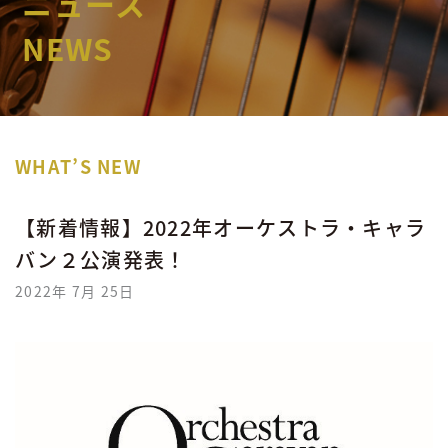
ニュース
NEWS
WHAT’S NEW
【新着情報】2022年オーケストラ・キャラ
バン２公演発表！
2022年 7月 25日