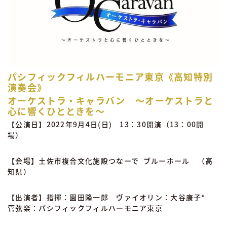
パシフィックフィルハーモニア東京《高知特別
演奏会》
オーケストラ・キャラバン 〜オーケストラと
心に響くひとときを〜
【公演日】2022年9月4日(日) 13：30開演（13：00開
場）
【会場】土佐市複合文化施設つなーで ブルーホール （高
知県）
【出演者】指揮：園田隆一郎 ヴァイオリン：大谷康子*
管弦楽：パシフィックフィルハーモニア東京