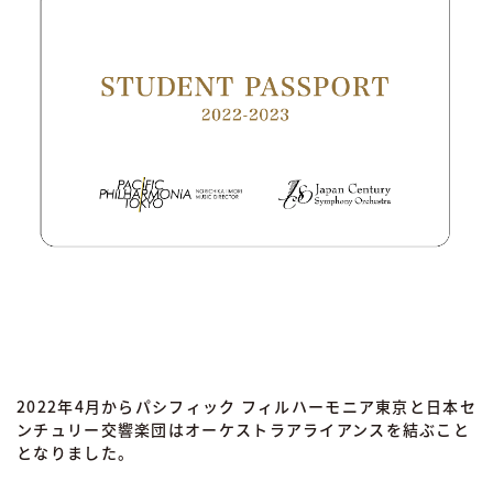
2022年4月からパシフィック フィルハーモニア東京と日本セ
ンチュリー交響楽団はオーケストラアライアンスを結ぶこと
となりました。