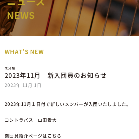
ニュース
NEWS
WHAT’S NEW
未分類
2023年11月 新入団員のお知らせ
2023年 11月 1日
2023年11月１日付で新しいメンバーが入団いたしました。
コントラバス 山田貴大
楽団員紹介ページはこちら