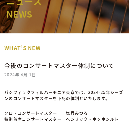
ニュース
NEWS
WHAT’S NEW
今後のコンサートマスター体制について
2024年 4月 1日
パシフィックフィルハーモニア東京では、2024-25年シーズ
ンのコンサートマスターを下記の体制といたします。
ソロ・コンサートマスター 塩貝みつる
特別首席コンサートマスター ヘンリック・ホッホシルト