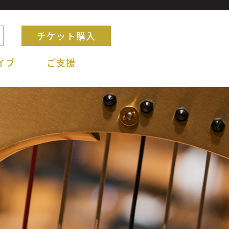
チケット購入
イブ
ご支援