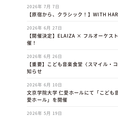
2026年 7月 7日
【原宿から、クラシック！】WITH HA
2026年 6月 27日
【開催決定】ELAIZA × フルオーケ
催！
2026年 6月 26日
【重要】こども音楽食堂〈スマイル・コ
知らせ
2026年 6月 10日
文京学院大学 仁愛ホールにて「こども音
愛ホール」を開催
2026年 5月 19日