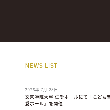
NEWS LIST
2026年 7月 28日
文京学院大学 仁愛ホールにて「こども音
愛ホール」を開催