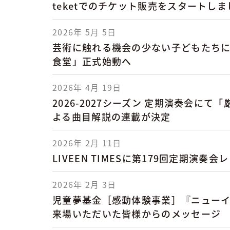
teketでのチケット販売をスタートしま
2026年 5月 5日
芸術に触れる機会の少ない子どもたち
食堂」正式始動へ
2026年 4月 19日
2026-2027シーズン 定期演奏会にて
よる曲目解説の連載が決定
2026年 2月 11日
LIVEEN TIMESに第179回定期演奏
2026年 2月 3日
児童夢基金［感動体験事業］『ニューイヤー
来場いただいた皆様からのメッセージ