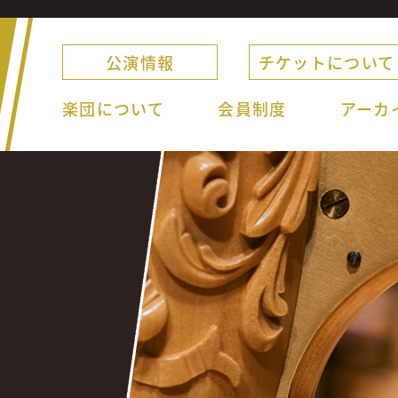
公演情報
チケットについて
楽団について
会員制度
アーカ