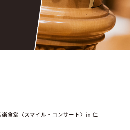
楽食堂〈スマイル・コンサート〉in 仁