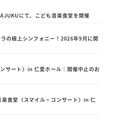
RAJUKUにて、こども音楽食堂を開催
ストラの極上シンフォニー！2026年9月に開
ンサート〉in 仁愛ホール｜開催中止のお
楽食堂〈スマイル・コンサート〉in 仁