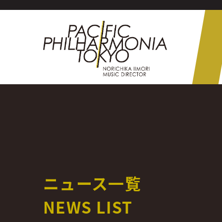
ニュース一覧
NEWS LIST