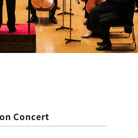
ion Concert