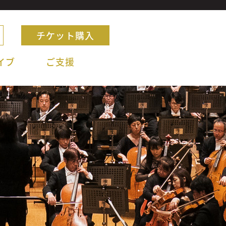
チケット購入
イブ
ご支援