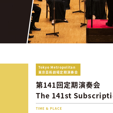
Tokyo Metropolitan
東京芸術劇場定期演奏会
第141回定期演奏会
The 141st Subscript
TIME & PLACE