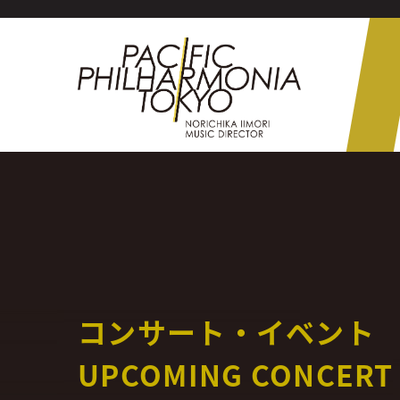
コンサート・イベント
UPCOMING CONCERT