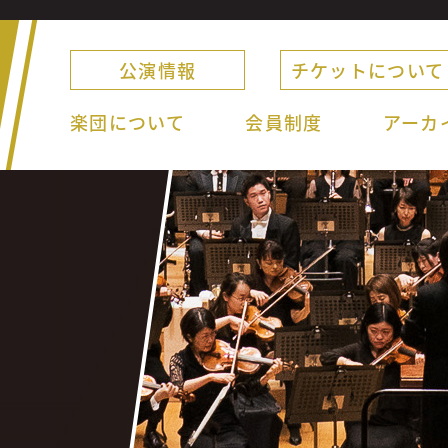
公演情報
チケットについて
楽団について
会員制度
アーカ