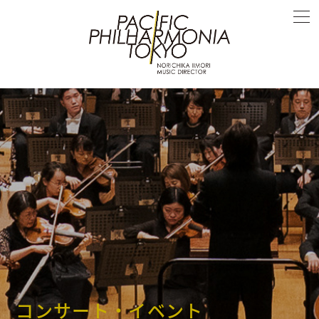
コンサート・イベント