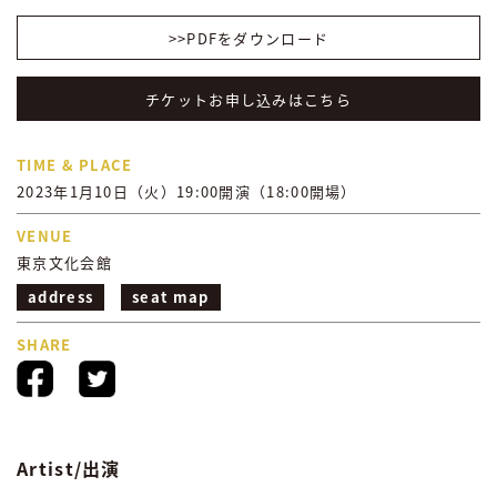
>>PDFをダウンロード
チケットお申し込みはこちら
TIME & PLACE
2023年1月10日（火）19:00開演（18:00開場）
VENUE
東京文化会館
address
seat map
SHARE
Artist/出演