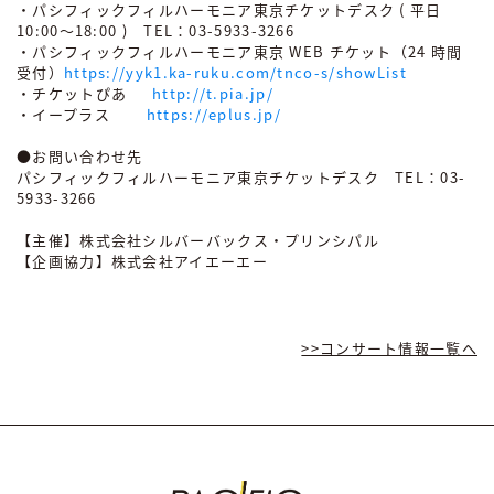
・パシフィックフィルハーモニア東京チケットデスク ( 平日
10:00～18:00 ) TEL：03-5933-3266
・パシフィックフィルハーモニア東京 WEB チケット（24 時間
受付）
https://yyk1.ka-ruku.com/tnco-s/showList
・チケットぴあ
http://t.pia.jp/
・イープラス
https://eplus.jp/
●お問い合わせ先
パシフィックフィルハーモニア東京チケットデスク TEL：03-
5933-3266
【主催】株式会社シルバーバックス・プリンシパル
【企画協力】株式会社アイエーエー
>>コンサート情報⼀覧へ