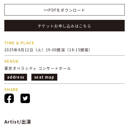
>>PDFをダウンロード
チケットお申し込みはこちら
TIME & PLACE
2025年8月12日（火）19:00開演（18:15開場）
VENUE
東京オペラシティ コンサートホール
address
seat map
SHARE
Artist/出演