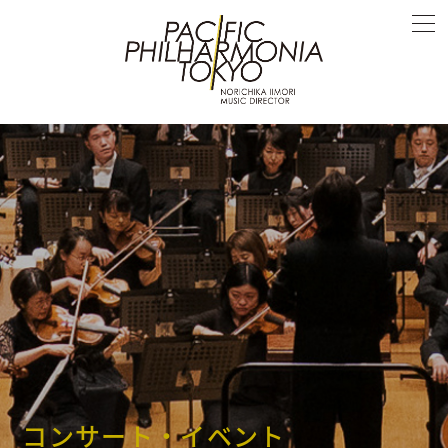
コンサート・イベント