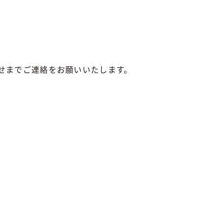
せまでご連絡をお願いいたします。