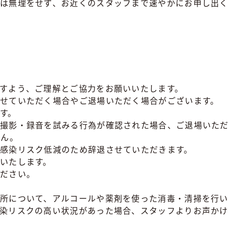
は無理をせず、お近くのスタッフまで速やかにお申し出
すよう、ご理解とご協力をお願いいたします。
せていただく場合やご退場いただく場合がございます。
す。
撮影・録音を試みる行為が確認された場合、ご退場いただ
せん。
感染リスク低減のため辞退させていただきます。
いたします。
ください。
所について、アルコールや薬剤を使った消毒・清掃を行い
染リスクの高い状況があった場合、スタッフよりお声か