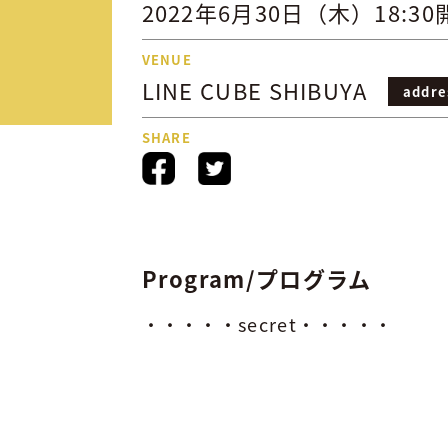
2022年6月30日（木）18:30
VENUE
LINE CUBE SHIBUYA
addre
SHARE
Program/プログラム
・・・・・secret・・・・・