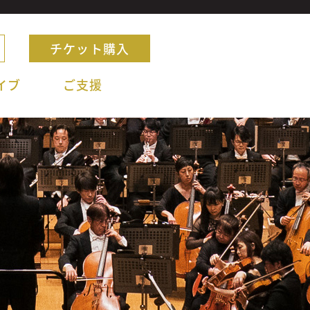
チケット購入
イブ
ご支援