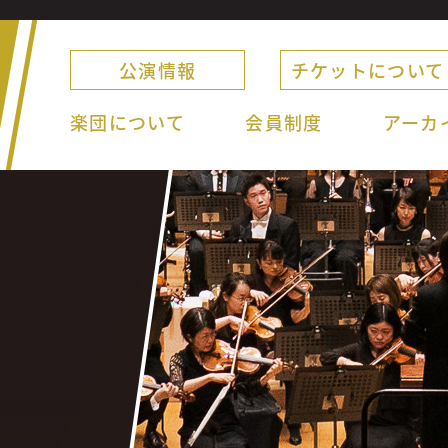
公演情報
チケットについて
楽団について
会員制度
アーカ