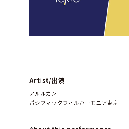
Artist/出演
アルルカン
パシフィックフィルハーモニア東京