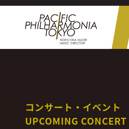
コンサート・イベント
UPCOMING CONCERT