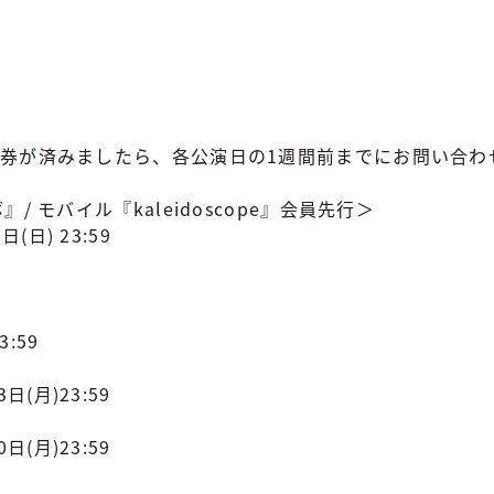
券が済みましたら、各公演日の1週間前までにお問い合わ
 モバイル『kaleidoscope』会員先行＞
日(日) 23:59
3:59
日(月)23:59
日(月)23:59