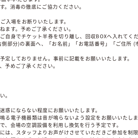
す。消毒の徹底にご協力ください。
、ご入場をお断りいたします。
ねます。予めご了承ください。
ご自身でチケット半券を切り離し、回収BOXへ入れてく
右側部分)の裏面へ、「お名前」「お電話番号」「ご住所 (
予定しておりません。事前に記載をお願いいたします。
、予めご了承ください。
さい。
迷惑にならない程度にお願いいたします。
鳴る電子機器類は音が鳴らないよう設定をお願いいたしま
で、会場の空調設備を利用し換気を行う予定です。
には、スタッフよりお声がけさせていただきご参加を制