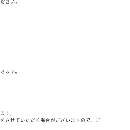
ください。
きます。
ます。
けをさせていただく場合がございますので、ご